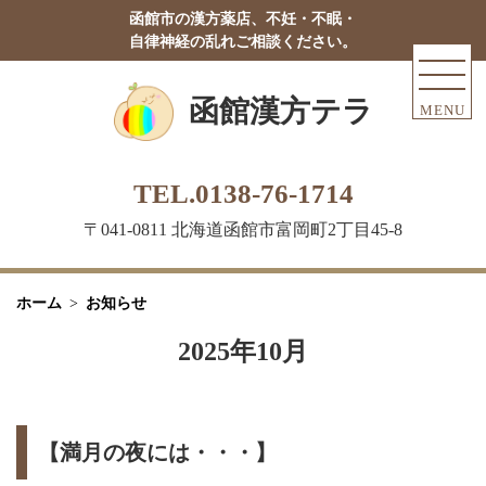
函館市の漢方薬店、不妊・不眠・
自律神経の乱れご相談ください。
函館漢方テラ
MENU
TEL.0138-76-1714
〒041-0811 北海道函館市富岡町2丁目45-8
ホーム
お知らせ
2025年10月
【満月の夜には・・・】