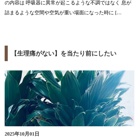
の内容は 呼吸器に異常が起こるような不調ではなく 息が
詰まるような空間や空気が重い場面になった時に […
【生理痛がない】を当たり前にしたい
2025年10月01日