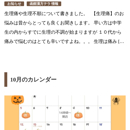
お知らせ
函館漢方テラ 情報
生理痛や生理不順について書きました。 【生理痛】のお
悩みは昔からとっても良くお聞きします。 早い方は中学
生の内からすでに生理の不調が始まりますが １０代から
痛みで悩むのはとても辛いですよね。。。 生理は痛み […
10月のカレンダー