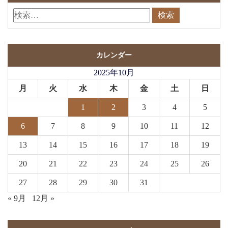
カレンダー
2025年10月
月
火
水
木
金
土
日
1
2
3
4
5
6
7
8
9
10
11
12
13
14
15
16
17
18
19
20
21
22
23
24
25
26
27
28
29
30
31
« 9月
12月 »