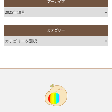
アーカイブ
カテゴリー