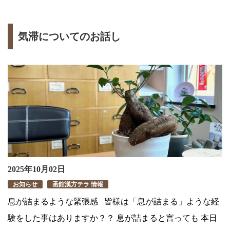
気滞についてのお話し
2025年10月02日
お知らせ
函館漢方テラ 情報
息が詰まるような緊張感 皆様は「息が詰まる」ような経
験をした事はありますか？？ 息が詰まると言っても 本日