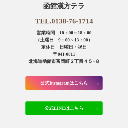
函館漢方テラ
TEL.0138-76-1714
営業時間 10：00～18：00
（土曜日 9：00～13：00）
定休日 日曜日・祝日
〒041-0811
北海道函館市富岡町２丁目４５−８
公式Instagramはこちら
公式LINEはこちら