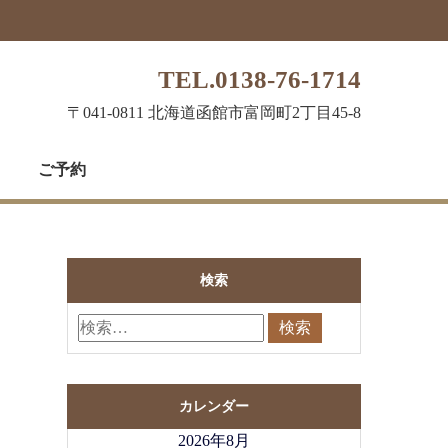
TEL.0138-76-1714
〒041-0811 北海道函館市富岡町2丁目45-8
ご予約
検索
カレンダー
2026年8月