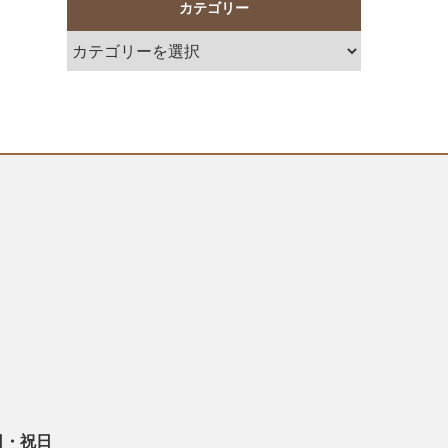
カテゴリー
日・祝日