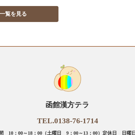
一覧を見る
函館漢方テラ
TEL.0138-76-1714
 10：00～18：00
（土曜日 9：00～13：00）
定休日 日曜