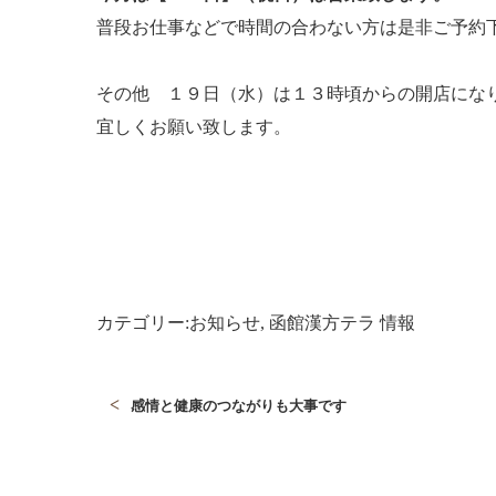
普段お仕事などで時間の合わない方は是非ご予約
その他 １９日（水）は１３時頃からの開店にな
宜しくお願い致します。
カテゴリー:
お知らせ
,
函館漢方テラ 情報
感情と健康のつながりも大事です