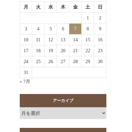
月
火
水
木
金
土
日
1
2
3
4
5
6
7
8
9
10
11
12
13
14
15
16
17
18
19
20
21
22
23
24
25
26
27
28
29
30
31
« 7月
アーカイブ