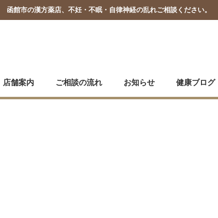
函館市の漢方薬店、不妊・不眠・
自律神経の乱れご相談ください。
店舗案内
ご相談の流れ
お知らせ
健康ブログ