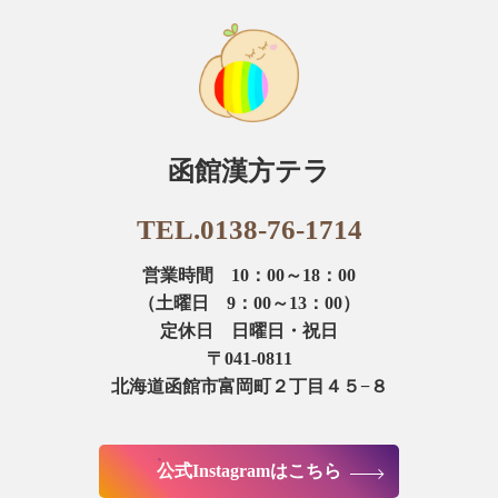
函館漢方テラ
TEL.0138-76-1714
営業時間 10：00～18：00
（土曜日 9：00～13：00）
定休日 日曜日・祝日
〒041-0811
北海道函館市富岡町２丁目４５−８
公式Instagramはこちら