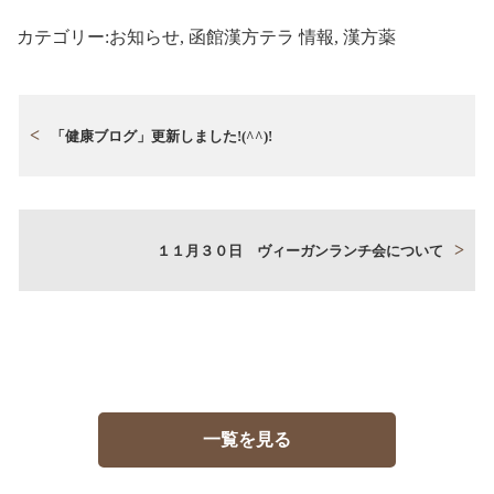
カテゴリー:
お知らせ
,
函館漢方テラ 情報
,
漢方薬
「健康ブログ」更新しました!(^^)!
１１月３０日 ヴィーガンランチ会について
一覧を見る