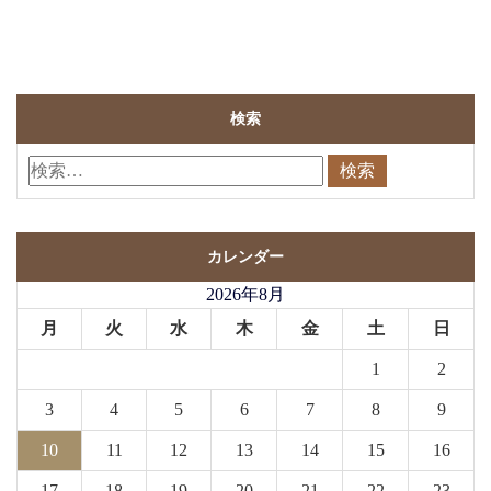
検索
カレンダー
2026年8月
月
火
水
木
金
土
日
1
2
3
4
5
6
7
8
9
10
11
12
13
14
15
16
17
18
19
20
21
22
23