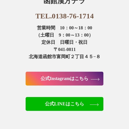
函館漢方テラ
TEL.0138-76-1714
営業時間 10：00～18：00
（土曜日 9：00～13：00）
定休日 日曜日・祝日
〒041-0811
北海道函館市富岡町２丁目４５−８
公式Instagramはこちら
公式LINEはこちら