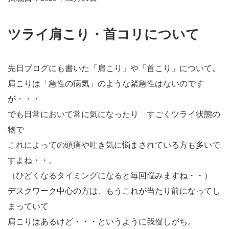
ツライ肩こり・首コリについて
先日ブログにも書いた「肩こり」や「首こり」について。
肩こりは「急性の病気」のような緊急性はないのです
が・・・
でも日常において常に気になったり すごくツライ状態の
物で
これによっての頭痛や吐き気に悩まされている方も多いで
すよね・・。
（ひどくなるタイミングになると毎回悩みますね・・）
デスクワーク中心の方は、もうこれが当たり前になってし
まっていて
肩こりはあるけど・・・というように我慢しがち。