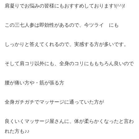
肩凝りでお悩みの皆様にもおすすめしております!(^^)!
この三七人参は即効性があるので、今ツライ にも
しっかりと答えてくれるので、実感する方が多いです。
そして肩コリ以外にも、全身のコリにももちろん良いので
腰が痛い方や・筋が張る方
全身ガチガチでマッサージに通っていた方が
良くいくマッサージ屋さんに、体が柔らかくなったと言わ
れた方も♪♪