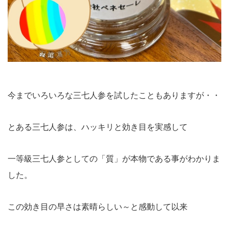
今までいろいろな三七人参を試したこともありますが・・
とある三七人参は、ハッキリと効き目を実感して
一等級三七人参としての「質」が本物である事がわかりま
した。
この効き目の早さは素晴らしい～と感動して以来