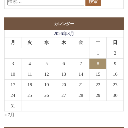
カレンダー
2026年8月
月
火
水
木
金
土
日
1
2
3
4
5
6
7
8
9
10
11
12
13
14
15
16
17
18
19
20
21
22
23
24
25
26
27
28
29
30
31
« 7月