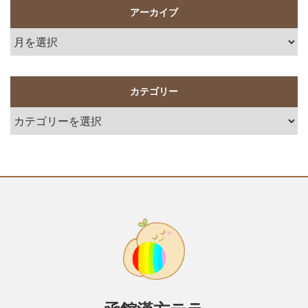
アーカイブ
カテゴリー