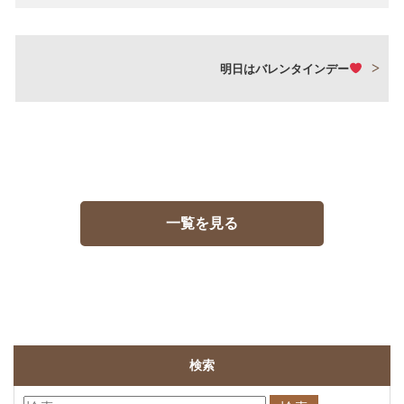
明日はバレンタインデー
一覧を見る
検索