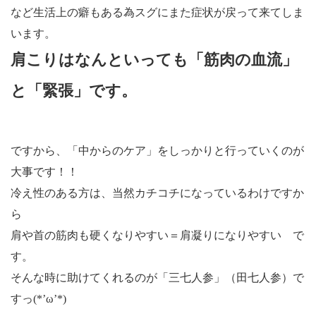
など生活上の癖もある為スグにまた症状が戻って来てしま
います。
肩こりはなんといっても「筋肉の血流」
と「緊張」です。
ですから、「中からのケア」をしっかりと行っていくのが
大事です！！
冷え性のある方は、当然カチコチになっているわけですか
ら
肩や首の筋肉も硬くなりやすい＝肩凝りになりやすい で
す。
そんな時に助けてくれるのが「三七人参」（田七人参）で
すっ(*’ω’*)